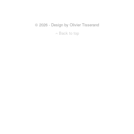
© 2026 - Design by Olivier Tisserand
Back to top