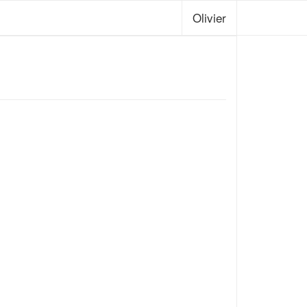
Olivier