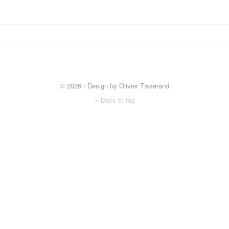
© 2026 - Design by Olivier Tisserand
Back to top