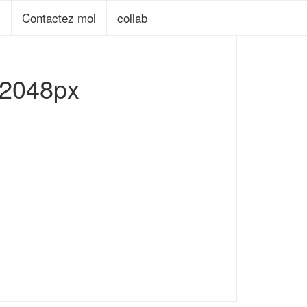
Contactez moi
collab
2048px