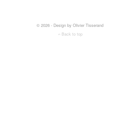
© 2026 - Design by Olivier Tisserand
Back to top