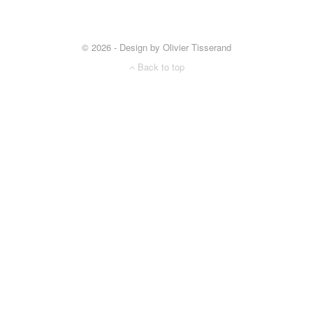
© 2026 - Design by Olivier Tisserand
Back to top