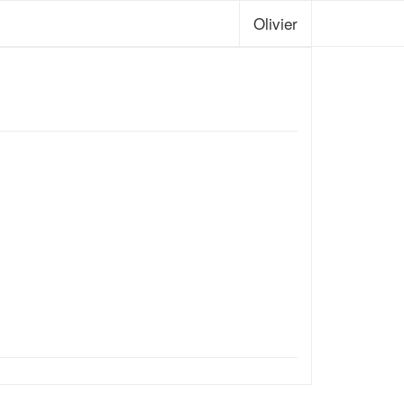
Olivier