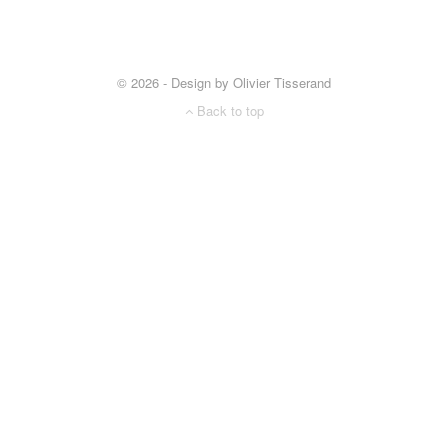
© 2026 - Design by Olivier Tisserand
Back to top