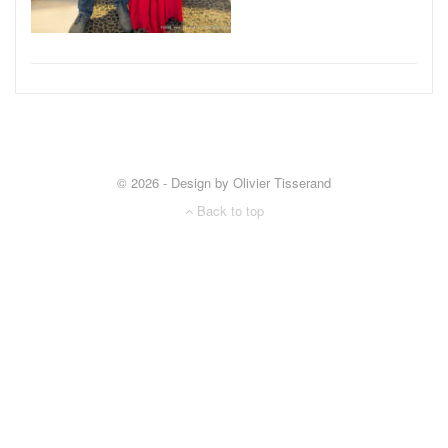
© 2026 - Design by Olivier Tisserand
Back to top