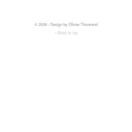
© 2026 - Design by Olivier Tisserand
Back to top