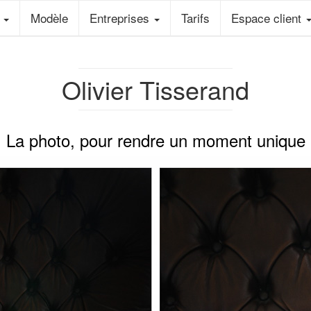
e
Modèle
Entreprises
Tarifs
Espace client
Olivier Tisserand
 La photo, pour rendre un moment unique